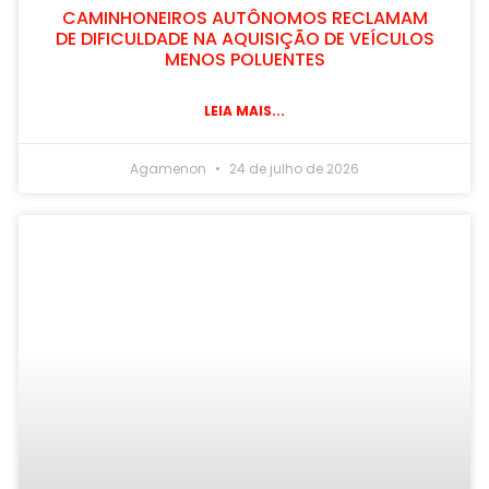
CAMINHONEIROS AUTÔNOMOS RECLAMAM
DE DIFICULDADE NA AQUISIÇÃO DE VEÍCULOS
MENOS POLUENTES
LEIA MAIS...
Agamenon
24 de julho de 2026