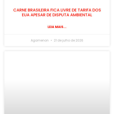
CARNE BRASILEIRA FICA LIVRE DE TARIFA DOS
EUA APESAR DE DISPUTA AMBIENTAL
LEIA MAIS...
Agamenon
21 de julho de 2026