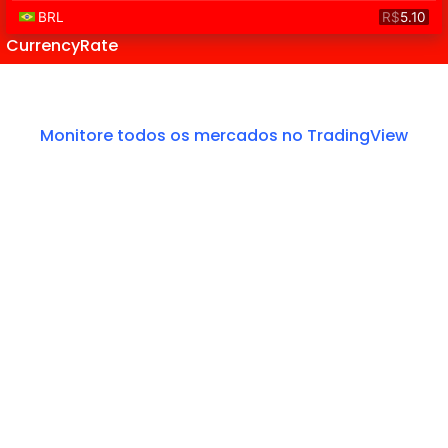
CurrencyRate
Monitore todos os mercados no TradingView