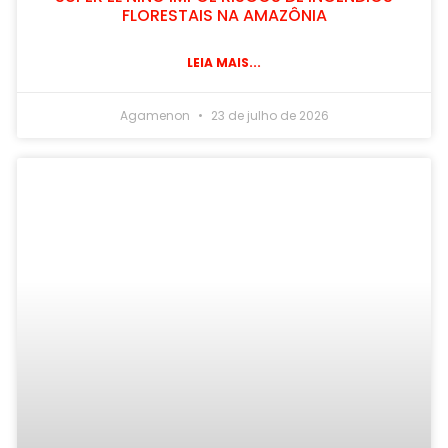
FLORESTAIS NA AMAZÔNIA
LEIA MAIS...
Agamenon
23 de julho de 2026