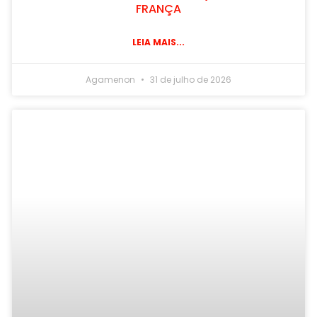
FRANÇA
LEIA MAIS...
Agamenon
31 de julho de 2026