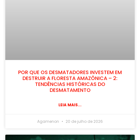
POR QUE OS DESMATADORES INVESTEM EM
DESTRUIR A FLORESTA AMAZÔNICA – 2:
TENDÊNCIAS HISTÓRICAS DO
DESMATAMENTO
LEIA MAIS...
Agamenon
20 de julho de 2026