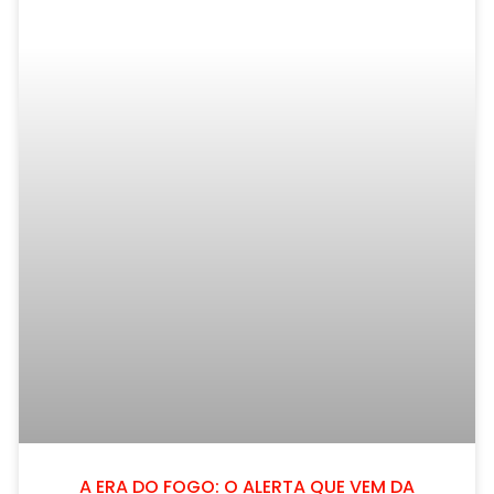
A ERA DO FOGO: O ALERTA QUE VEM DA