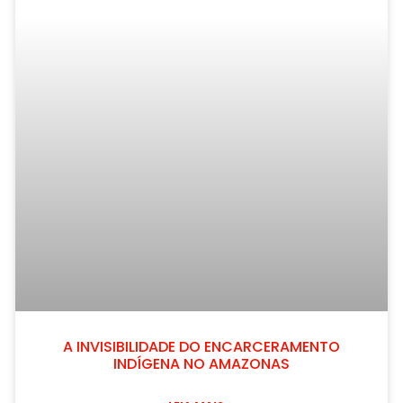
A INVISIBILIDADE DO ENCARCERAMENTO
INDÍGENA NO AMAZONAS