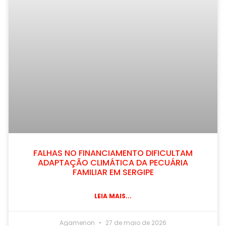
FALHAS NO FINANCIAMENTO DIFICULTAM
ADAPTAÇÃO CLIMÁTICA DA PECUÁRIA
FAMILIAR EM SERGIPE
LEIA MAIS...
Agamenon
27 de maio de 2026