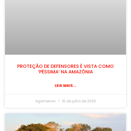
PROTEÇÃO DE DEFENSORES É VISTA COMO
‘PÉSSIMA’ NA AMAZÔNIA
LEIA MAIS...
Agamenon
15 de julho de 2026