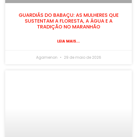
GUARDIÃS DO BABAÇU: AS MULHERES QUE
SUSTENTAM A FLORESTA, A ÁGUA E A
TRADIÇÃO NO MARANHÃO
LEIA MAIS...
Agamenon
29 de maio de 2026