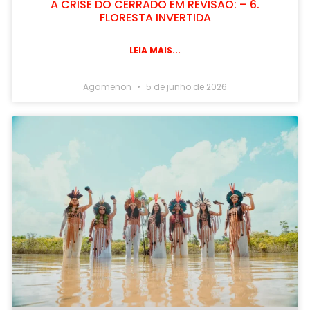
A CRISE DO CERRADO EM REVISÃO: – 6.
FLORESTA INVERTIDA
LEIA MAIS...
Agamenon
5 de junho de 2026