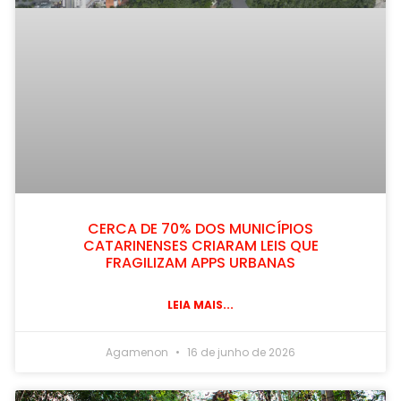
CERCA DE 70% DOS MUNICÍPIOS
CATARINENSES CRIARAM LEIS QUE
FRAGILIZAM APPS URBANAS
LEIA MAIS...
Agamenon
16 de junho de 2026