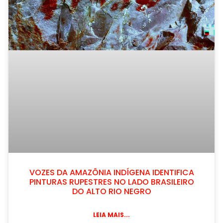
VOZES DA AMAZÔNIA INDÍGENA IDENTIFICA
PINTURAS RUPESTRES NO LADO BRASILEIRO
DO ALTO RIO NEGRO
LEIA MAIS...