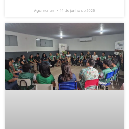
Agamenon
14 de junho de 2026