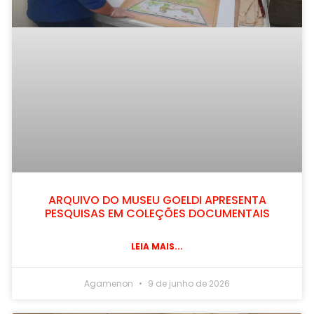
ARQUIVO DO MUSEU GOELDI APRESENTA
PESQUISAS EM COLEÇÕES DOCUMENTAIS
LEIA MAIS...
Agamenon
9 de junho de 2026