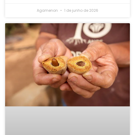
Agamenon
1 de junho de 2026