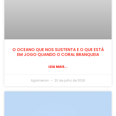
O OCEANO QUE NOS SUSTENTA E O QUE ESTÁ
EM JOGO QUANDO O CORAL BRANQUEIA
LEIA MAIS...
Agamenon
20 de julho de 2026