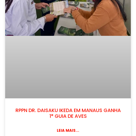
RPPN DR. DAISAKU IKEDA EM MANAUS GANHA
1° GUIA DE AVES
LEIA MAIS...