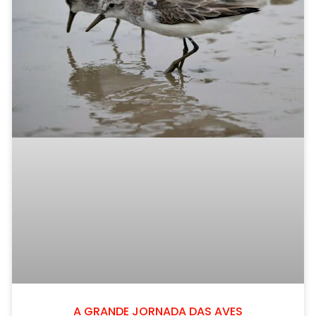
A GRANDE JORNADA DAS AVES