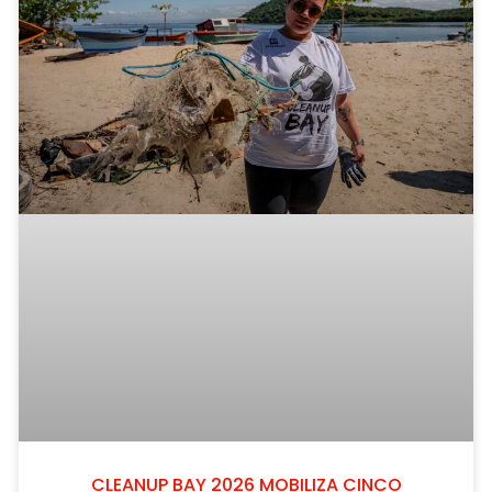
CLEANUP BAY 2026 MOBILIZA CINCO