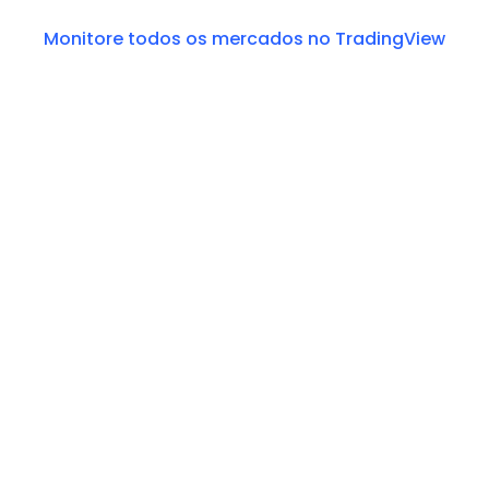
Monitore todos os mercados no TradingView