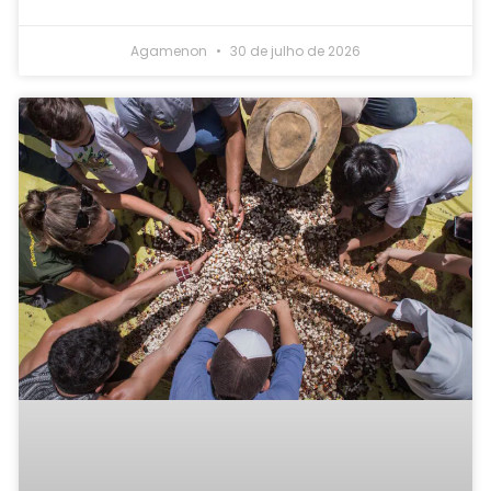
Agamenon
30 de julho de 2026