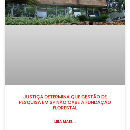
JUSTIÇA DETERMINA QUE GESTÃO DE
PESQUISA EM SP NÃO CABE À FUNDAÇÃO
FLORESTAL
LEIA MAIS...