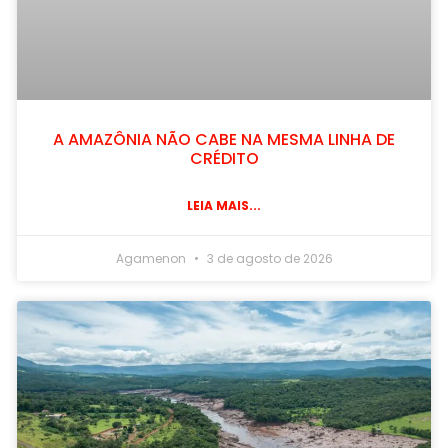
A AMAZÔNIA NÃO CABE NA MESMA LINHA DE
CRÉDITO
LEIA MAIS...
Agamenon
3 de agosto de 2026