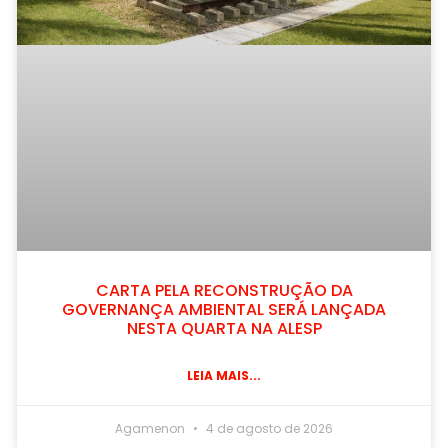
CARTA PELA RECONSTRUÇÃO DA
GOVERNANÇA AMBIENTAL SERÁ LANÇADA
NESTA QUARTA NA ALESP
LEIA MAIS...
Agamenon
4 de agosto de 2026