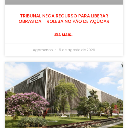
TRIBUNAL NEGA RECURSO PARA LIBERAR
OBRAS DA TIROLESA NO PÃO DE AÇÚCAR
LEIA MAIS...
Agamenon
5 de agosto de 2026