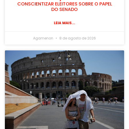
CONSCIENTIZAR ELEITORES SOBRE O PAPEL
DO SENADO
LEIA MAIS...
Agamenon
8 de agosto de 2026