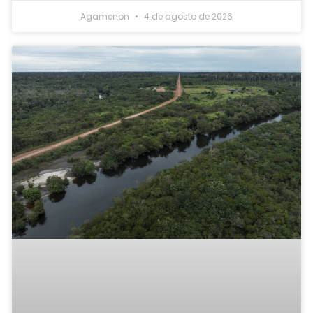
Agamenon
4 de agosto de 2026