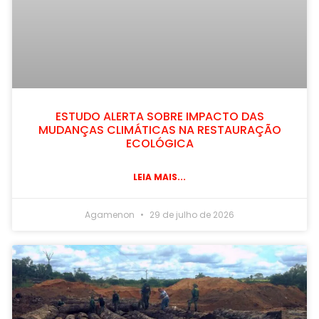
ESTUDO ALERTA SOBRE IMPACTO DAS
MUDANÇAS CLIMÁTICAS NA RESTAURAÇÃO
ECOLÓGICA
LEIA MAIS...
Agamenon
29 de julho de 2026