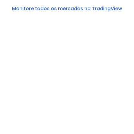
Monitore todos os mercados no TradingView