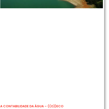
A CONTABILIDADE DA ÁGUA – ((O))ECO