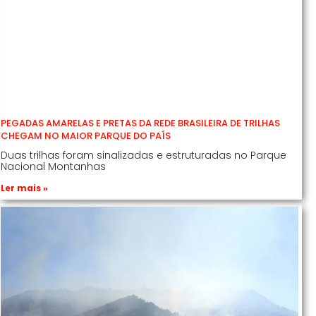
PEGADAS AMARELAS E PRETAS DA REDE BRASILEIRA DE TRILHAS
CHEGAM NO MAIOR PARQUE DO PAÍS
Duas trilhas foram sinalizadas e estruturadas no Parque
Nacional Montanhas
Ler mais »