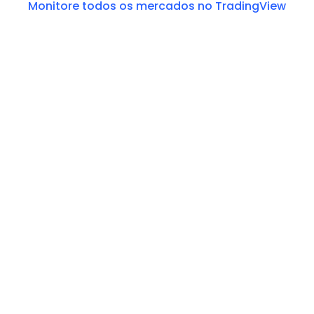
Monitore todos os mercados no TradingView