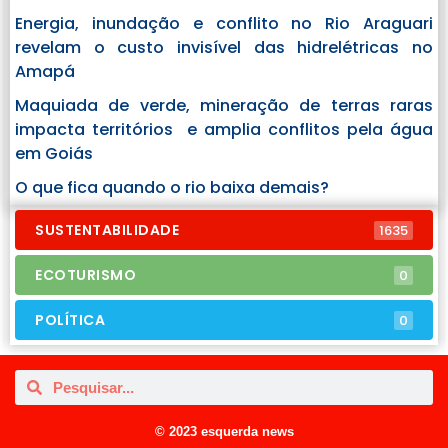
Energia, inundação e conflito no Rio Araguari
revelam o custo invisível das hidrelétricas no
Amapá
Maquiada de verde, mineração de terras raras
impacta territórios e amplia conflitos pela água
em Goiás
O que fica quando o rio baixa demais?
SUSTENTABILIDADE
1635
ECOTURISMO
0
POLÍTICA
0
© 2023 esquerda news