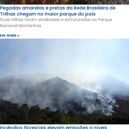
Pegadas amarelas e pretas da Rede Brasileira de
Trilhas chegam no maior parque do país
Duas trilhas foram sinalizadas e estruturadas no Parque
Nacional Montanhas
Ler mais »
Incêndios florestais elevam emissões a níveis