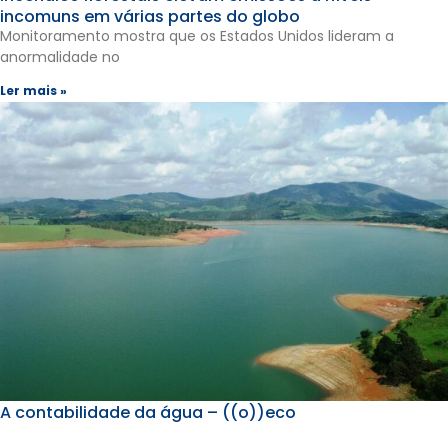
incomuns em várias partes do globo
Monitoramento mostra que os Estados Unidos lideram a
anormalidade no
Ler mais »
A contabilidade da água – ((o))eco