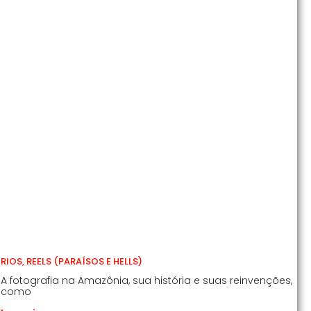
RIOS, REELS (PARAÍSOS E HELLS)
A fotografia na Amazônia, sua história e suas reinvenções,
como