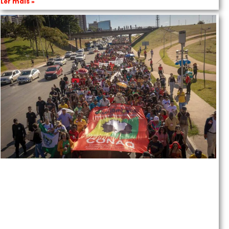
Ler mais »