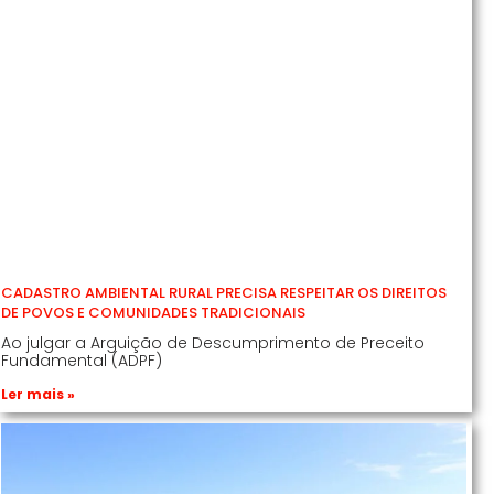
CADASTRO AMBIENTAL RURAL PRECISA RESPEITAR OS DIREITOS
DE POVOS E COMUNIDADES TRADICIONAIS
Ao julgar a Arguição de Descumprimento de Preceito
Fundamental (ADPF)
Ler mais »