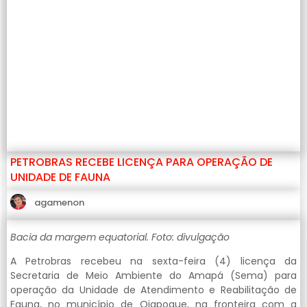
PETROBRAS RECEBE LICENÇA PARA OPERAÇÃO DE
UNIDADE DE FAUNA
agamenon
Bacia da margem equatorial. Foto: divulgação
A Petrobras recebeu na sexta-feira (4) licença da
Secretaria de Meio Ambiente do Amapá (Sema) para
operação da Unidade de Atendimento e Reabilitação de
Fauna, no município de Oiapoque, na fronteira com a