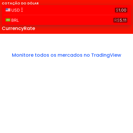
COTAÇÃO DO DÓLAR
CurrencyRate
Monitore todos os mercados no TradingView