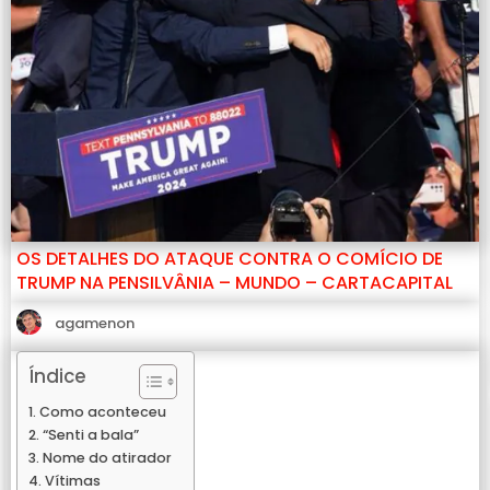
OS DETALHES DO ATAQUE CONTRA O COMÍCIO DE
TRUMP NA PENSILVÂNIA – MUNDO – CARTACAPITAL
agamenon
Índice
Como aconteceu
“Senti a bala”
Nome do atirador
Vítimas