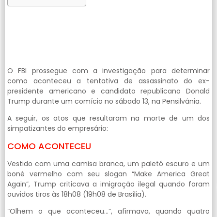
O FBI prossegue com a investigação para determinar
como aconteceu a tentativa de assassinato do ex-
presidente americano e candidato republicano Donald
Trump durante um comício no sábado 13, na Pensilvânia.
A seguir, os atos que resultaram na morte de um dos
simpatizantes do empresário:
COMO ACONTECEU
Vestido com uma camisa branca, um paletó escuro e um
boné vermelho com seu slogan “Make America Great
Again”, Trump criticava a imigração ilegal quando foram
ouvidos tiros às 18h08 (19h08 de Brasília).
“Olhem o que aconteceu…”, afirmava, quando quatro