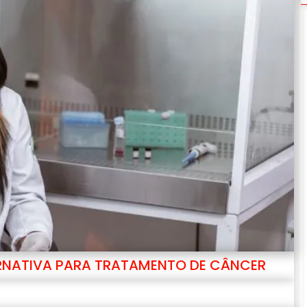
ERNATIVA PARA TRATAMENTO DE CÂNCER