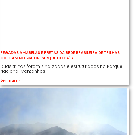
PEGADAS AMARELAS E PRETAS DA REDE BRASILEIRA DE TRILHAS
CHEGAM NO MAIOR PARQUE DO PAÍS
Duas trilhas foram sinalizadas e estruturadas no Parque
Nacional Montanhas
Ler mais »