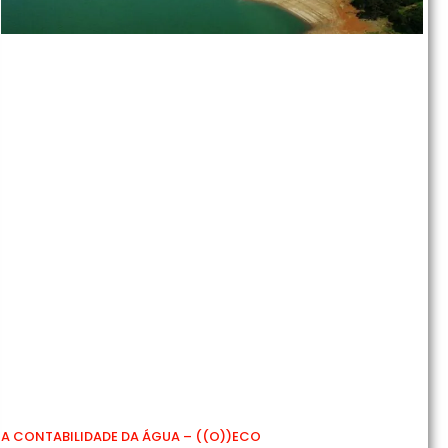
A CONTABILIDADE DA ÁGUA – ((O))ECO