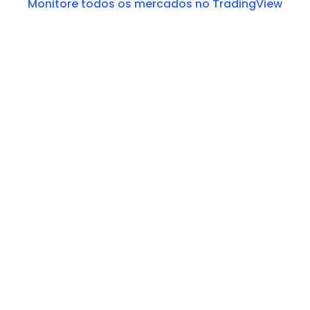
Monitore todos os mercados no TradingView