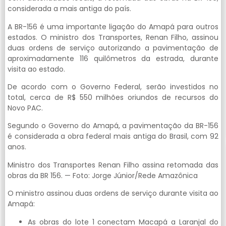
considerada a mais antiga do país.
A BR-156 é uma importante ligação do Amapá para outros
estados. O ministro dos Transportes, Renan Filho, assinou
duas ordens de serviço autorizando a pavimentação de
aproximadamente 116 quilômetros da estrada, durante
visita ao estado.
De acordo com o Governo Federal, serão investidos no
total, cerca de R$ 550 milhões oriundos de recursos do
Novo PAC.
Segundo o Governo do Amapá, a pavimentação da BR-156
é considerada a obra federal mais antiga do Brasil, com 92
anos.
Ministro dos Transportes Renan Filho assina retomada das
obras da BR 156. — Foto: Jorge Júnior/Rede Amazônica
O ministro assinou duas ordens de serviço durante visita ao
Amapá:
As obras do lote 1 conectam Macapá a Laranjal do