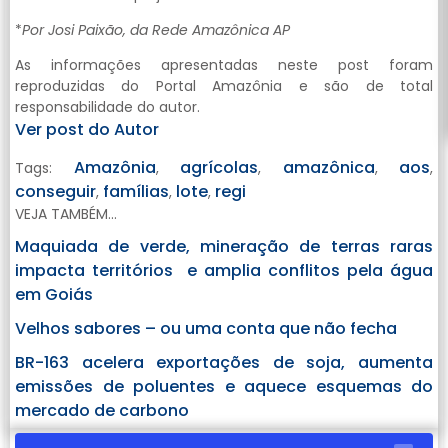
*
Por Josi Paixão, da Rede Amazônica AP
As informações apresentadas neste post foram
reproduzidas do Portal Amazônia e são de total
responsabilidade do autor.
Ver post do Autor
Amazônia
agrícolas
amazônica
aos
Tags:
,
,
,
,
conseguir
famílias
lote
regi
,
,
,
VEJA TAMBÉM...
Maquiada de verde, mineração de terras raras
impacta territórios e amplia conflitos pela água
em Goiás
Velhos sabores – ou uma conta que não fecha
BR-163 acelera exportações de soja, aumenta
emissões de poluentes e aquece esquemas do
mercado de carbono