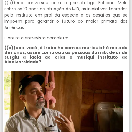
((o))eco conversou com o primatólogo Fabiano Melo
sobre os 10 anos de atuação do MIB, as iniciativas lideradas
pelo instituto em prol da espécie e os desafios que se
impõem para garantir o futuro do maior primata das
Américas.
Confira a entrevista completa:
((o))eco: você já trabalha com os muriquis há mais de
dez anos, assim como outras pessoas do mib. de onde
surgiu a ideia de criar o muriqui instituto de
biodiversidade?