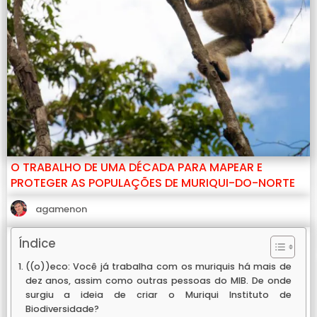
O TRABALHO DE UMA DÉCADA PARA MAPEAR E
PROTEGER AS POPULAÇÕES DE MURIQUI-DO-NORTE
agamenon
Índice
((o))eco: Você já trabalha com os muriquis há mais de
dez anos, assim como outras pessoas do MIB. De onde
surgiu a ideia de criar o Muriqui Instituto de
Biodiversidade?