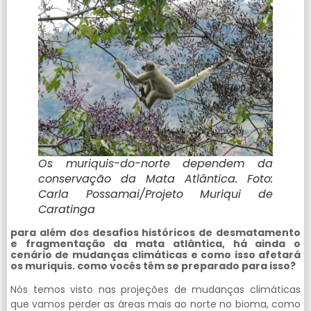
Os muriquis-do-norte dependem da
conservação da Mata Atlântica. Foto:
Carla Possamai/Projeto Muriqui de
Caratinga
para além dos desafios históricos de desmatamento
e fragmentação da mata atlântica, há ainda o
cenário de mudanças climáticas e como isso afetará
os muriquis. como vocês têm se preparado para isso?
Nós temos visto nas projeções de mudanças climáticas
que vamos perder as áreas mais ao norte no bioma, como