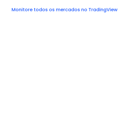
Monitore todos os mercados no TradingView