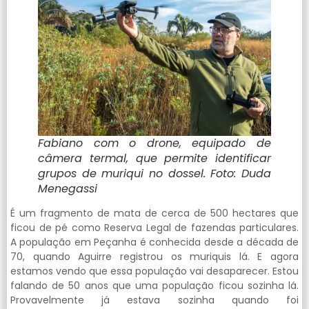
Fabiano com o drone, equipado de
câmera termal, que permite identificar
grupos de muriqui no dossel. Foto: Duda
Menegassi
É um fragmento de mata de cerca de 500 hectares que
ficou de pé como Reserva Legal de fazendas particulares.
A população em Peçanha é conhecida desde a década de
70, quando Aguirre registrou os muriquis lá. E agora
estamos vendo que essa população vai desaparecer. Estou
falando de 50 anos que uma população ficou sozinha lá.
Provavelmente já estava sozinha quando foi