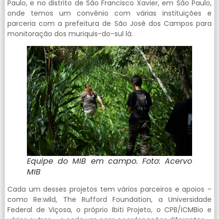
Paulo, e no distrito de São Francisco Xavier, em São Paulo,
onde temos um convênio com várias instituições e
parceria com a prefeitura de São José dos Campos para
monitoração dos muriquis-do-sul lá.
Equipe do MIB em campo. Foto: Acervo
MIB
Cada um desses projetos tem vários parceiros e apoios –
como Re:wild, The Rufford Foundation, a Universidade
Federal de Viçosa, o próprio Ibiti Projeto, o CPB/ICMBio e