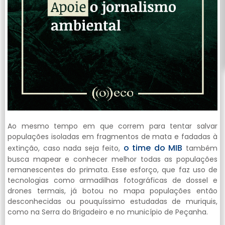
Ao mesmo tempo em que correm para tentar salvar
populações isoladas em fragmentos de mata e fadadas à
o time do MIB
extinção, caso nada seja feito,
também
busca mapear e conhecer melhor todas as populações
remanescentes do primata. Esse esforço, que faz uso de
tecnologias como armadilhas fotográficas de dossel e
drones termais, já botou no mapa populações então
desconhecidas ou pouquíssimo estudadas de muriquis,
como na Serra do Brigadeiro e no município de Peçanha.