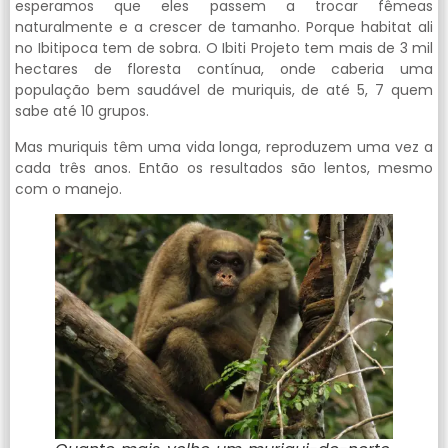
esperamos que eles passem a trocar fêmeas
naturalmente e a crescer de tamanho. Porque habitat ali
no Ibitipoca tem de sobra. O Ibiti Projeto tem mais de 3 mil
hectares de floresta contínua, onde caberia uma
população bem saudável de muriquis, de até 5, 7 quem
sabe até 10 grupos.
Mas muriquis têm uma vida longa, reproduzem uma vez a
cada três anos. Então os resultados são lentos, mesmo
com o manejo.