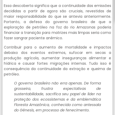
Essa descoberta significa que a continuidade das emissões
decididas a partir de agora são cruciais, revestidas de
maior responsabilidade do que se antevia anteriormente.
Portanto, a defesa do governo brasileiro de que a
exploração de petróleo na foz do rio Amazonas poderia
financiar a transição para matrizes mais limpas seria como
fazer sangrar paciente anêmico.
Contribuir para o aumento de mortalidade e impactos
debaixo dos eventos extremos, sufocar em secas a
produção agrícola, aumentar inseguranças alimentar e
hídrica e causar fortes migrações internas. Tudo isso é
consequência da continuidade da extração e queima de
petróleo.
O governo brasileiro não erra apenas. De forma
grosseira, frustra expectativas de
sustentabilidade, sacrifica seu papel de líder na
proteção dos ecossistemas e da emblemática
Floresta Amazônica, conhecida como antessala
do Gênesis, em processo de fenecimento.