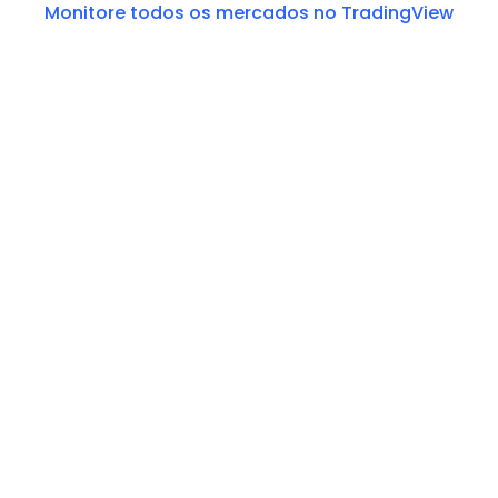
Monitore todos os mercados no TradingView