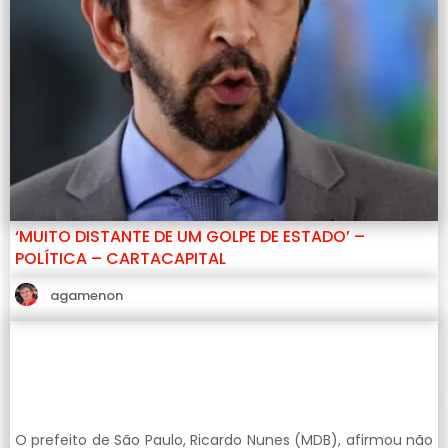
‘MUITO DISTANTE DE UM GOLPE DE ESTADO’ –
POLÍTICA – CARTACAPITAL
agamenon
O prefeito de São Paulo, Ricardo Nunes (MDB), afirmou não