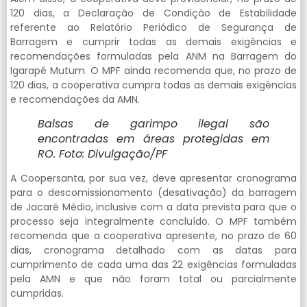
120 dias, a Declaração de Condição de Estabilidade
referente ao Relatório Periódico de Segurança de
Barragem e cumprir todas as demais exigências e
recomendações formuladas pela ANM na Barragem do
Igarapé Mutum. O MPF ainda recomenda que, no prazo de
120 dias, a cooperativa cumpra todas as demais exigências
e recomendações da AMN.
Balsas de garimpo ilegal são
encontradas em áreas protegidas em
RO. Foto: Divulgação/PF
A Coopersanta, por sua vez, deve apresentar cronograma
para o descomissionamento (desativação) da barragem
de Jacaré Médio, inclusive com a data prevista para que o
processo seja integralmente concluído. O MPF também
recomenda que a cooperativa apresente, no prazo de 60
dias, cronograma detalhado com as datas para
cumprimento de cada uma das 22 exigências formuladas
pela AMN e que não foram total ou parcialmente
cumpridas.