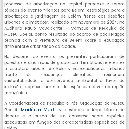
processo de arborização na capital paraense e foram
tópicos do evento “Plantas para Belém: estratégias para a
arborização e jardinagem de Belém frente aos desafios
urbanos e climáticos”, realizado em novembro de 2024, no
Auditório Paulo Cavalcante – Campus de Pesquisa do
Museu Goeldi, como resultado do acordo de cooperação
técnica com a Prefeitura de Belém sobre a educação
ambiental e arborização da cidade.
No decorrer do evento, os presentes participaram de
palestras e dinâmicas de grupo com temáticas referentes
à estrutura urbana de Belém; vulnerabilidades urbanas
frente às mudanças climáticas; resiliência,
sustentabilidade e conservação ambiental a favor da
inclusão; e aproveitamento de espécies nativas da região
amazônica.
A Coordenadora de Pesquisa e Pós-Graduação do Museu
Marlúcia Martins
Goeldi,
, destacou a importância do
debate e a busca de um consenso sobre espécies
adequadas em função das características específicas de
Belém.