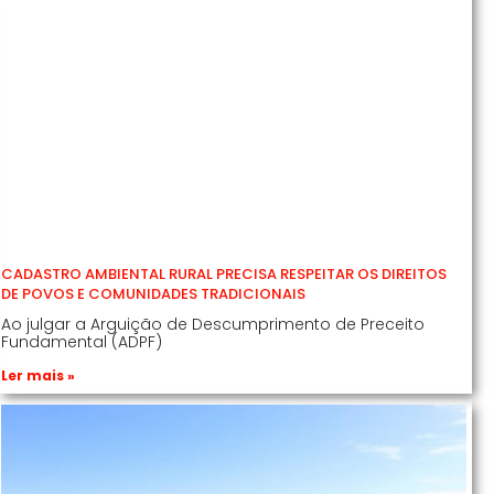
CADASTRO AMBIENTAL RURAL PRECISA RESPEITAR OS DIREITOS
DE POVOS E COMUNIDADES TRADICIONAIS
Ao julgar a Arguição de Descumprimento de Preceito
Fundamental (ADPF)
Ler mais »