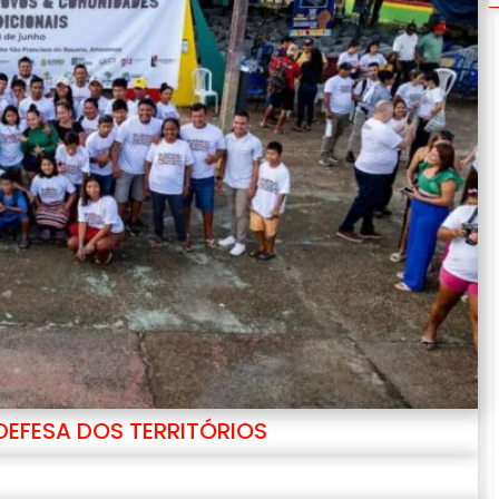
EFESA DOS TERRITÓRIOS