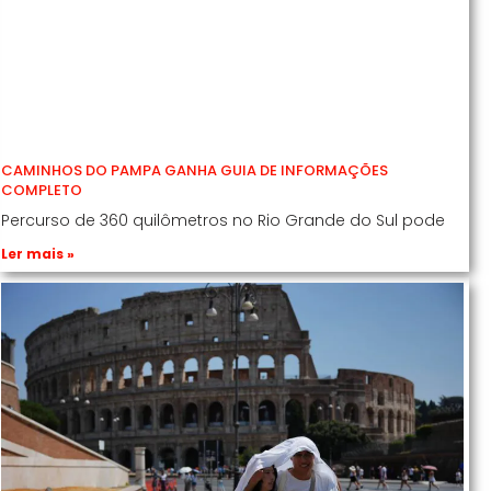
CAMINHOS DO PAMPA GANHA GUIA DE INFORMAÇÕES
COMPLETO
Percurso de 360 quilômetros no Rio Grande do Sul pode
Ler mais »