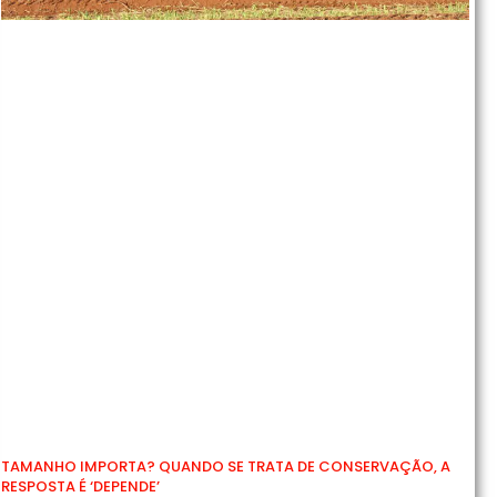
TAMANHO IMPORTA? QUANDO SE TRATA DE CONSERVAÇÃO, A
RESPOSTA É ‘DEPENDE’