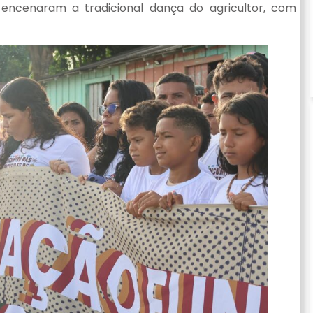
 encenaram a tradicional dança do agricultor, com