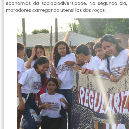
economias da sociobiodiversidade. No segundo dia,
moradores carregando utensílios das roças.