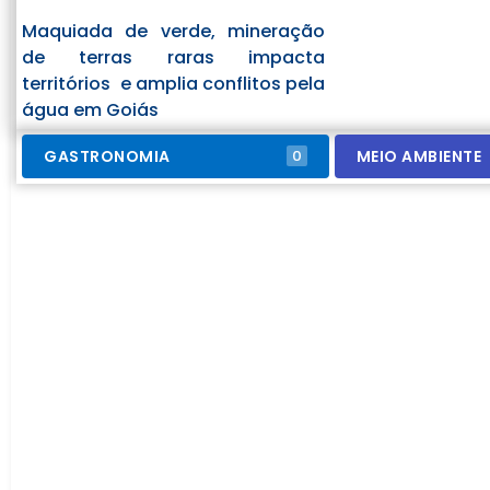
Maquiada de verde, mineração
de terras raras impacta
territórios e amplia conflitos pela
água em Goiás
GASTRONOMIA
MEIO AMBIENTE
0