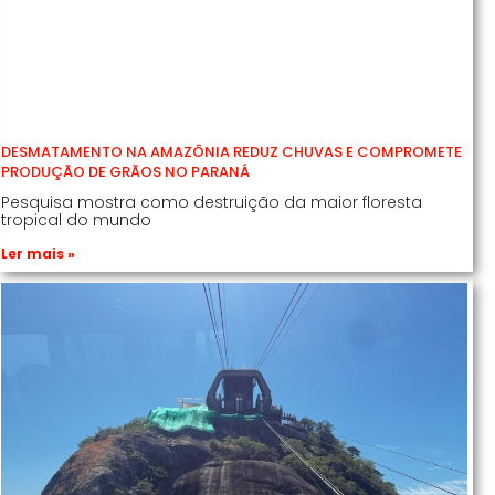
DESMATAMENTO NA AMAZÔNIA REDUZ CHUVAS E COMPROMETE
PRODUÇÃO DE GRÃOS NO PARANÁ
Pesquisa mostra como destruição da maior floresta
tropical do mundo
Ler mais »