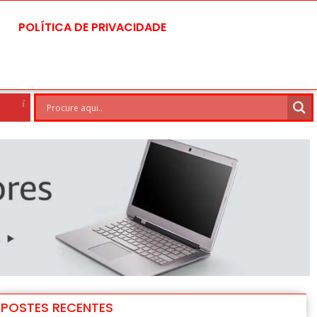
POLÍTICA DE PRIVACIDADE
Brasilia
6 Ago
28°C
7 Ago
POSTES RECENTES