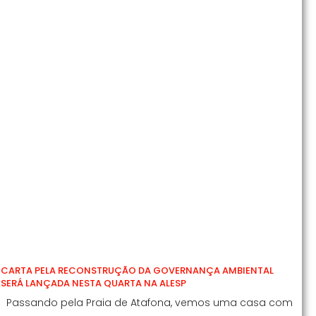
CARTA PELA RECONSTRUÇÃO DA GOVERNANÇA AMBIENTAL
SERÁ LANÇADA NESTA QUARTA NA ALESP
Passando pela Praia de Atafona, vemos uma casa com