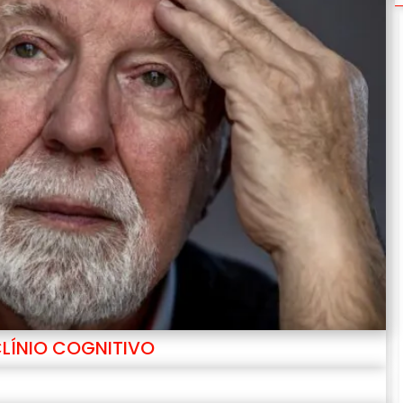
ECLÍNIO COGNITIVO