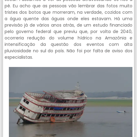
pé. Eu acho que as pessoas vão lembrar das fotos muito
tristes dos botos que morreram, na verdade, cozidos com
a água quente das águas onde eles estavam. Há uma
previsão já de vários anos atrás, de um estudo financiado
pelo governo federal que previu que, por volta de 2040,
ocorreria redução do volume hídrico na Amazônia e
intensificação da questão dos eventos com alta
pluviosidade no sul do país. Não foi por falta de aviso dos
especialistas.