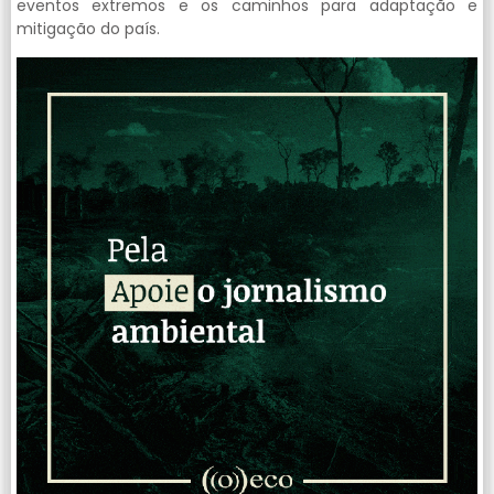
eventos extremos e os caminhos para adaptação e
mitigação do país.