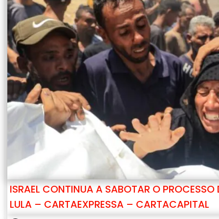
ISRAEL CONTINUA A SABOTAR O PROCESSO D
LULA – CARTAEXPRESSA – CARTACAPITAL