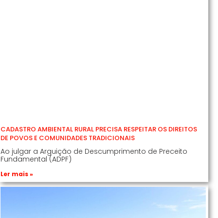
CADASTRO AMBIENTAL RURAL PRECISA RESPEITAR OS DIREITOS
DE POVOS E COMUNIDADES TRADICIONAIS
Ao julgar a Arguição de Descumprimento de Preceito
Fundamental (ADPF)
Ler mais »