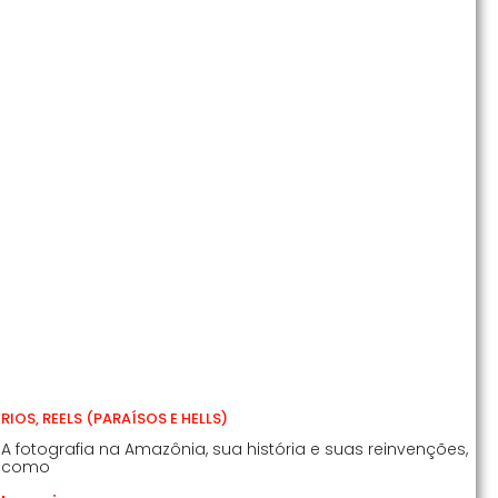
RIOS, REELS (PARAÍSOS E HELLS)
A fotografia na Amazônia, sua história e suas reinvenções,
como