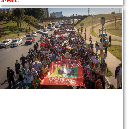
Ler mais »