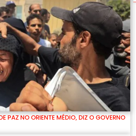
E PAZ NO ORIENTE MÉDIO, DIZ O GOVERNO