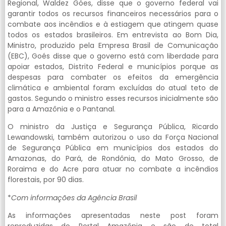
Regional, Waldez Góes, disse que o governo federal vai
garantir todos os recursos financeiros necessários para o
combate aos incêndios e à estiagem que atingem quase
todos os estados brasileiros. Em entrevista ao Bom Dia,
Ministro, produzido pela Empresa Brasil de Comunicação
(EBC), Goés disse que o governo está com liberdade para
apoiar estados, Distrito Federal e municípios porque as
despesas para combater os efeitos da emergência
climática e ambiental foram excluídas do atual teto de
gastos. Segundo o ministro esses recursos inicialmente são
para a Amazônia e o Pantanal.
O ministro da Justiça e Segurança Pública, Ricardo
Lewandowski, também autorizou o uso da Força Nacional
de Segurança Pública em municípios dos estados do
Amazonas, do Pará, de Rondônia, do Mato Grosso, de
Roraima e do Acre para atuar no combate a incêndios
florestais, por 90 dias.
*
Com informações da Agência Brasil
As informações apresentadas neste post foram