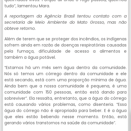
tudo”, lamentou Mara.
A reportagem da Agência Brasil tentou contato com a
secretaria de Meio Ambiente do Mato Grosso, mas não
obteve retorno.
Além de terem que se proteger dos incêndios, os indígenas
sofrem ainda em razão de doenças respiratórias causadas
pela fumaça, dificuldade de acesso a alimentos e
também a água potável.
“Estamos há um mês sem água dentro da comunidade.
Nós só temos um córrego dentro da comunidade e ele
está secando, está com uma proporção mínima de água.
Ainda bem que a nossa comunidade é pequena, é uma
comunidade com 150 pessoas, então está dando para
sobreviver”. Ela ressalta, entretanto, que a água do córrego
está causando vários problemas, como disenteria. “Essa
água do córrego não é apropriada para beber. E é a água
que eles estão bebendo nesse momento. Então, está
gerando vários transtornos na saúde da comunidade”.