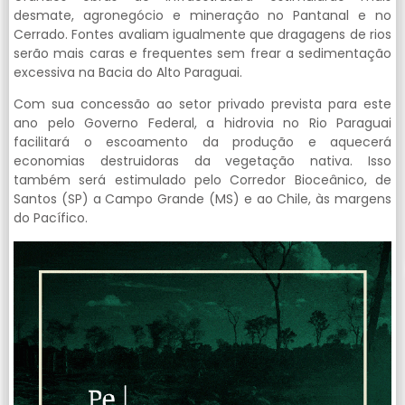
desmate, agronegócio e mineração no Pantanal e no
Cerrado. Fontes avaliam igualmente que dragagens de rios
serão mais caras e frequentes sem frear a sedimentação
excessiva na Bacia do Alto Paraguai.
Com sua concessão ao setor privado prevista para este
ano pelo Governo Federal, a hidrovia no Rio Paraguai
facilitará o escoamento da produção e aquecerá
economias destruidoras da vegetação nativa. Isso
também será estimulado pelo Corredor Bioceânico, de
Santos (SP) a Campo Grande (MS) e ao Chile, às margens
do Pacífico.