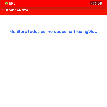
CurrencyRate
Monitore todos os mercados no TradingView