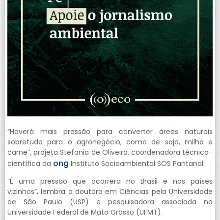
“Haverá mais pressão para converter áreas naturais
sobretudo para o agronegócio, como de soja, milho e
carne”, projeta Stefania de Oliveira, coordenadora técnico-
ong
científica da
Instituto Socioambiental SOS Pantanal.
“É uma pressão que ocorrerá no Brasil e nos países
vizinhos”, lembra a doutora em Ciências pela Universidade
de São Paulo (USP) e pesquisadora associada na
Universidade Federal de Mato Grosso (UFMT).