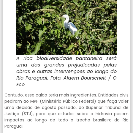
A rica biodiversidade pantaneira será
uma das grandes prejudicadas pelas
obras e outras intervenções ao longo do
Rio Paraguai. Foto: Aldem Bourscheit / O
Eco
Contudo, esse caldo teria mais ingredientes. Entidades civis
pediram ao MPF (Ministério Público Federal) que faça valer
uma decisão de agosto passado, do Superior Tribunal de
Justiça (STJ), para que estudos sobre a hidrovia pesem
impactos ao longo de todo o trecho brasileiro do Rio
Paraguai.