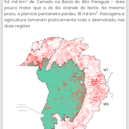
2
54 mil km
de Cerrado na Bacia do Alto Paraguai – área
pouco maior que a do Rio Grande do Norte. No mesmo
2
prazo, a planície pantaneira perdeu 18 mil km
. Pastagens e
agricultura tomaram praticamente todo o desmatado, nas
duas regiões.