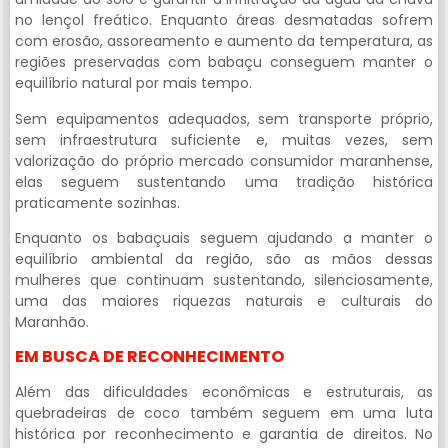
no lençol freático. Enquanto áreas desmatadas sofrem
com erosão, assoreamento e aumento da temperatura, as
regiões preservadas com babaçu conseguem manter o
equilíbrio natural por mais tempo.
Sem equipamentos adequados, sem transporte próprio,
sem infraestrutura suficiente e, muitas vezes, sem
valorização do próprio mercado consumidor maranhense,
elas seguem sustentando uma tradição histórica
praticamente sozinhas.
Enquanto os babaçuais seguem ajudando a manter o
equilíbrio ambiental da região, são as mãos dessas
mulheres que continuam sustentando, silenciosamente,
uma das maiores riquezas naturais e culturais do
Maranhão.
EM BUSCA DE RECONHECIMENTO
Além das dificuldades econômicas e estruturais, as
quebradeiras de coco também seguem em uma luta
histórica por reconhecimento e garantia de direitos. No