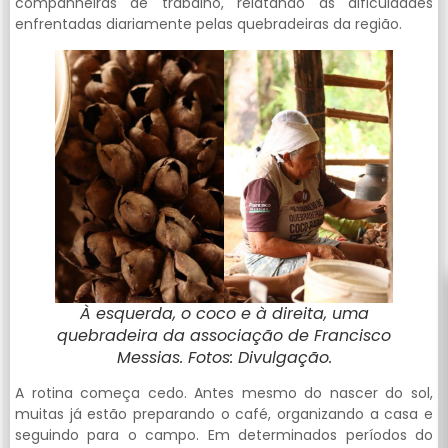
companheiras de trabalho, relatando as dificuldades
enfrentadas diariamente pelas quebradeiras da região.
À esquerda, o coco e à direita, uma
quebradeira da associação de Francisco
Messias. Fotos: Divulgação.
A rotina começa cedo. Antes mesmo do nascer do sol,
muitas já estão preparando o café, organizando a casa e
seguindo para o campo. Em determinados períodos do