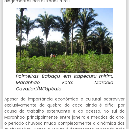
alagamentos nas estradas rurais.
Palmeiras Babaçu em Itapecuru-mirim,
Maranhão. Foto: Marcelo
Cavallari/Wikipédia.
Apesar da importância econômica e cultural, sobreviver
exclusivamente da quebra do coco ainda é difícil por
causa do trabalho extenuante e do acesso. No sul do
Maranhão, principalmente entre janeiro e meados do ano,
o período chuvoso muda completamente a dinâmica das