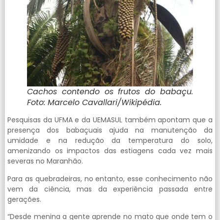
Cachos contendo os frutos do babaçu.
Foto: Marcelo Cavallari/Wikipédia.
Pesquisas da UFMA e da UEMASUL também apontam que a
presença dos babaçuais ajuda na manutenção da
umidade e na redução da temperatura do solo,
amenizando os impactos das estiagens cada vez mais
severas no Maranhão.
Para as quebradeiras, no entanto, esse conhecimento não
vem da ciência, mas da experiência passada entre
gerações.
“Desde menina a gente aprende no mato que onde tem o