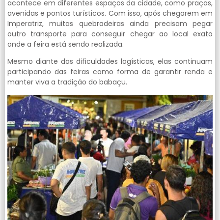
acontece em diferentes espaços da cidade, como praças,
avenidas e pontos turísticos. Com isso, após chegarem em
Imperatriz, muitas quebradeiras ainda precisam pegar
outro transporte para conseguir chegar ao local exato
onde a feira está sendo realizada.
Mesmo diante das dificuldades logísticas, elas continuam
participando das feiras como forma de garantir renda e
manter viva a tradição do babaçu.