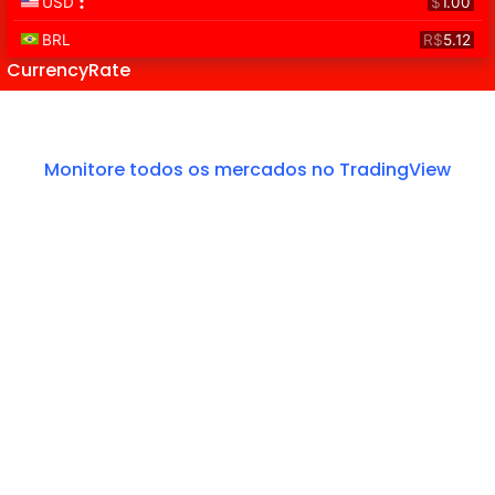
CurrencyRate
Monitore todos os mercados no TradingView