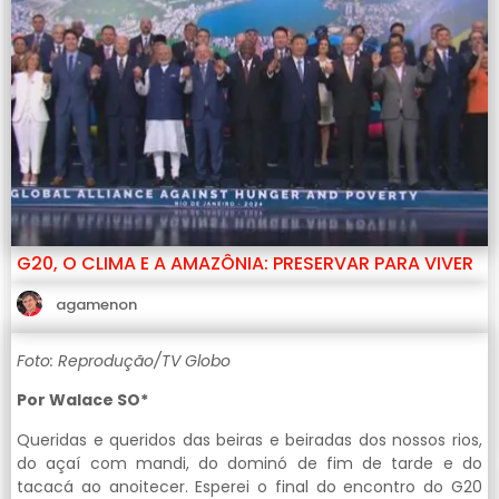
G20, O CLIMA E A AMAZÔNIA: PRESERVAR PARA VIVER
agamenon
Foto: Reprodução/TV Globo
Por Walace SO*
Queridas e queridos das beiras e beiradas dos nossos rios,
do açaí com mandi, do dominó de fim de tarde e do
tacacá ao anoitecer. Esperei o final do encontro do G20