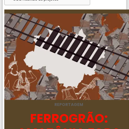
REPORTAGEM
FERROGRÃO: