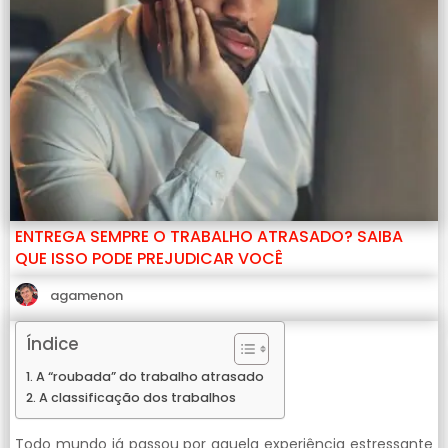
ENTREGA SEMPRE O TRABALHO ATRASADO? SAIBA
QUE ISSO PODE PREJUDICAR VOCÊ
agamenon
Índice
A “roubada” do trabalho atrasado
A classificação dos trabalhos
Todo mundo já passou por aquela experiência estressante