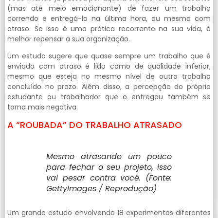
(mas até meio emocionante) de fazer um trabalho
correndo e entregá-lo na última hora, ou mesmo com
atraso. Se isso é uma prática recorrente na sua vida, é
melhor repensar a sua organização.
Um estudo sugere que quase sempre um trabalho que é
enviado com atraso é lido como de qualidade inferior,
mesmo que esteja no mesmo nível de outro trabalho
concluído no prazo. Além disso, a percepção do próprio
estudante ou trabalhador que o entregou também se
torna mais negativa.
A “ROUBADA” DO TRABALHO ATRASADO
Mesmo atrasando um pouco
para fechar o seu projeto, isso
vai pesar contra você. (Fonte:
GettyImages / Reprodução)
Um grande estudo envolvendo 18 experimentos diferentes