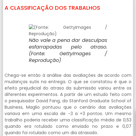
A CLASSIFICAÇÃO DOS TRABALHOS
Não vale a pena dar desculpas
esfarrapadas pelo atraso.
(Fonte: GettyImages /
Reprodução)
Chega-se então à análise das avaliações de acordo com
mudanças sutis na entrega. O que se constatou é que o
efeito prejudicial do atraso da submissão variou entre os
diferentes experimentos. A partir de um estudo feito com
o pesquisador David Fang, da Stanford Graduate School of
Business, Maglio pontuou que o cenário das avaliações
variava em uma escala de −3 a +3 pontos. Um mesmo
trabalho poderia receber uma classificação média de 0,53
quando era rotulado como enviado no prazo e 0,07
quando foi rotulado como um dia atrasado.