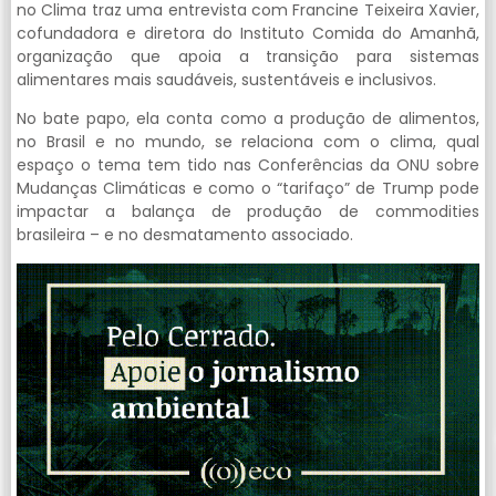
no Clima traz uma entrevista com Francine Teixeira Xavier,
cofundadora e diretora do Instituto Comida do Amanhã,
organização que apoia a transição para sistemas
alimentares mais saudáveis, sustentáveis e inclusivos.
No bate papo, ela conta como a produção de alimentos,
no Brasil e no mundo, se relaciona com o clima, qual
espaço o tema tem tido nas Conferências da ONU sobre
Mudanças Climáticas e como o “tarifaço” de Trump pode
impactar a balança de produção de commodities
brasileira – e no desmatamento associado.