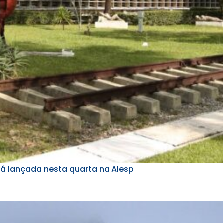
á lançada nesta quarta na Alesp