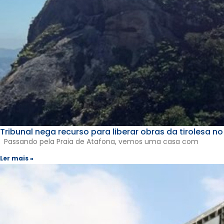
Tribunal nega recurso para liberar obras da tirolesa n
Passando pela Praia de Atafona, vemos uma casa com
Ler mais »