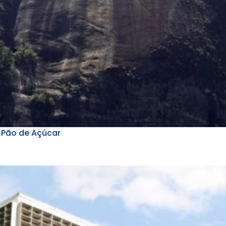
o Pão de Açúcar