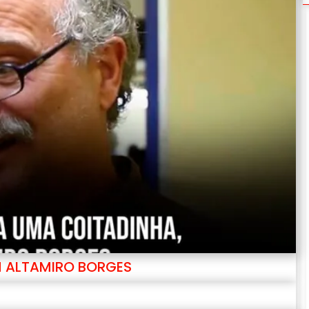
M ALTAMIRO BORGES