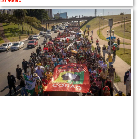
Ler mais »