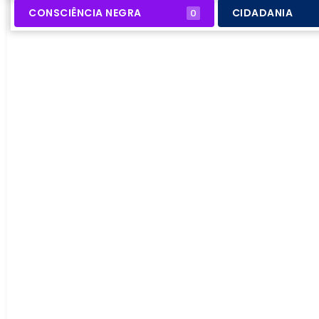
CONSCIÊNCIA NEGRA
CIDADANIA
0