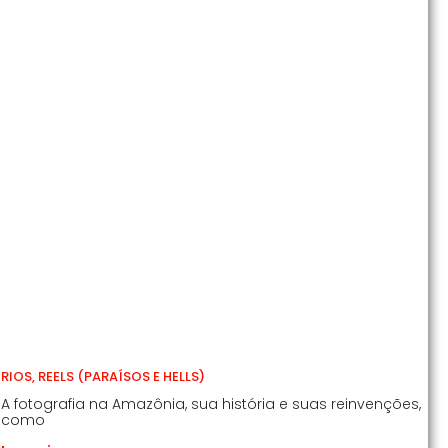
RIOS, REELS (PARAÍSOS E HELLS)
A fotografia na Amazônia, sua história e suas reinvenções,
como