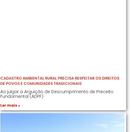
CADASTRO AMBIENTAL RURAL PRECISA RESPEITAR OS DIREITOS
DE POVOS E COMUNIDADES TRADICIONAIS
Ao julgar a Arguição de Descumprimento de Preceito
Fundamental (ADPF)
Ler mais »