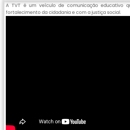
A TVT é um veículo de comunicação educativo 
fortalecimento da cidadania e com a justiça social.