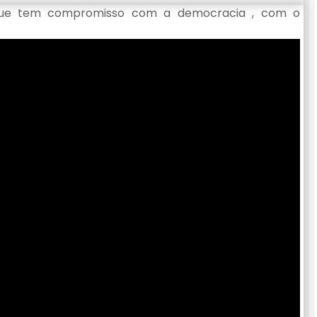
que tem compromisso com a democracia , com o