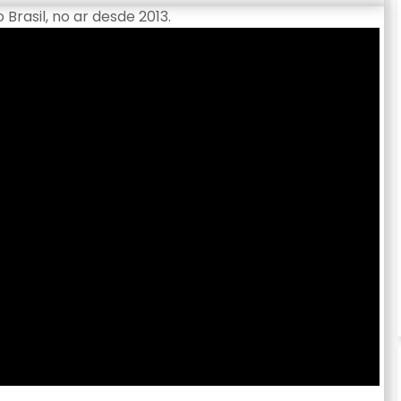
Brasil, no ar desde 2013.