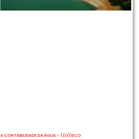
A CONTABILIDADE DA ÁGUA – ((O))ECO