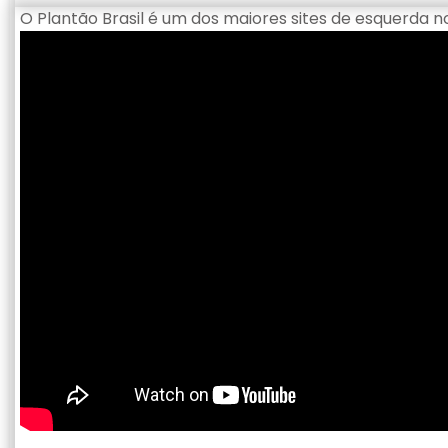
O Plantão Brasil é um dos maiores sites de esquerda no 