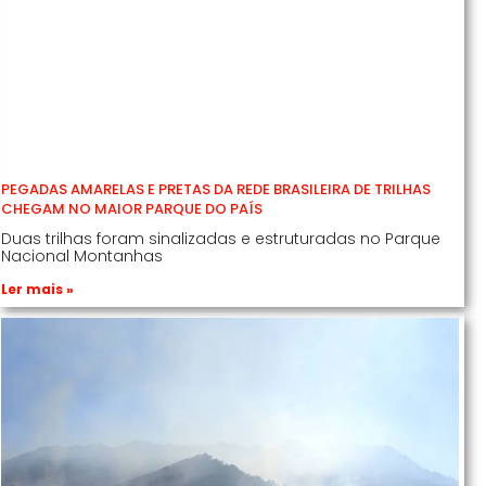
PEGADAS AMARELAS E PRETAS DA REDE BRASILEIRA DE TRILHAS
CHEGAM NO MAIOR PARQUE DO PAÍS
Duas trilhas foram sinalizadas e estruturadas no Parque
Nacional Montanhas
Ler mais »