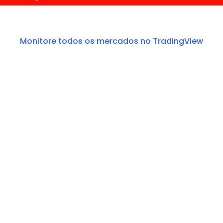
Monitore todos os mercados no TradingView