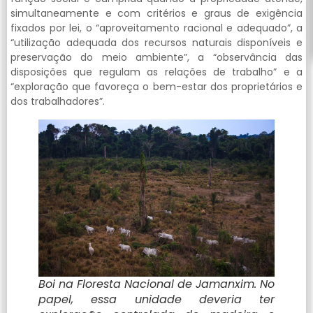
simultaneamente e com critérios e graus de exigência
fixados por lei, o “aproveitamento racional e adequado”, a
“utilização adequada dos recursos naturais disponíveis e
preservação do meio ambiente”, a “observância das
disposições que regulam as relações de trabalho” e a
“exploração que favoreça o bem-estar dos proprietários e
dos trabalhadores”.
Boi na Floresta Nacional de Jamanxim. No
papel, essa unidade deveria ter