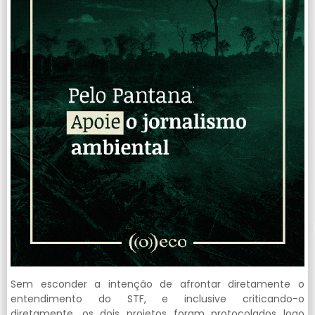
Sem esconder a intenção de afrontar diretamente o
entendimento do STF, e inclusive criticando-o
diretamente, os dois projetos foram protocolados logo