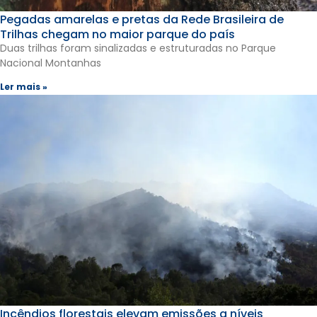
Pegadas amarelas e pretas da Rede Brasileira de
Trilhas chegam no maior parque do país
Duas trilhas foram sinalizadas e estruturadas no Parque
Nacional Montanhas
Ler mais »
Incêndios florestais elevam emissões a níveis