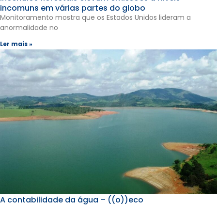
incomuns em várias partes do globo
Monitoramento mostra que os Estados Unidos lideram a
anormalidade no
Ler mais »
A contabilidade da água – ((o))eco