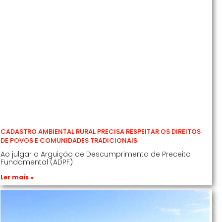
CADASTRO AMBIENTAL RURAL PRECISA RESPEITAR OS DIREITOS
DE POVOS E COMUNIDADES TRADICIONAIS
Ao julgar a Arguição de Descumprimento de Preceito
Fundamental (ADPF)
Ler mais »