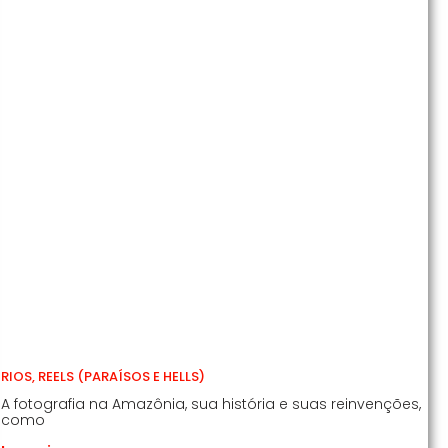
RIOS, REELS (PARAÍSOS E HELLS)
A fotografia na Amazônia, sua história e suas reinvenções,
como