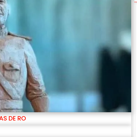
AS DE RO