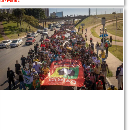
Ler mais »