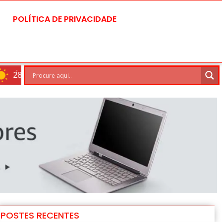
POLÍTICA DE PRIVACIDADE
Brasilia
8 Ago
30°C
POSTES RECENTES