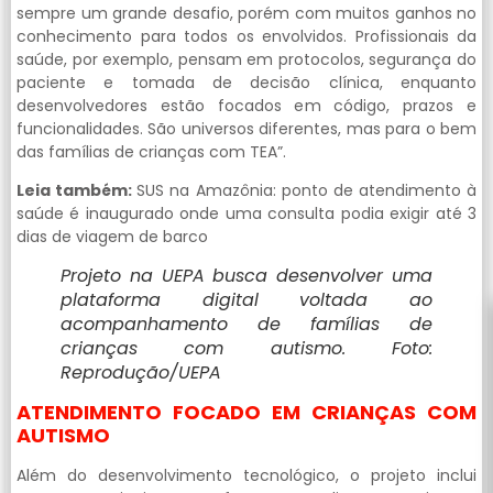
sempre um grande desafio, porém com muitos ganhos no
conhecimento para todos os envolvidos. Profissionais da
saúde, por exemplo, pensam em protocolos, segurança do
paciente e tomada de decisão clínica, enquanto
desenvolvedores estão focados em código, prazos e
funcionalidades. São universos diferentes, mas para o bem
das famílias de crianças com TEA”.
Leia também:
SUS na Amazônia: ponto de atendimento à
saúde é inaugurado onde uma consulta podia exigir até 3
dias de viagem de barco
Projeto na UEPA busca desenvolver uma
plataforma digital voltada ao
acompanhamento de famílias de
crianças com autismo. Foto:
Reprodução/UEPA
ATENDIMENTO FOCADO EM CRIANÇAS COM
AUTISMO
Além do desenvolvimento tecnológico, o projeto inclui