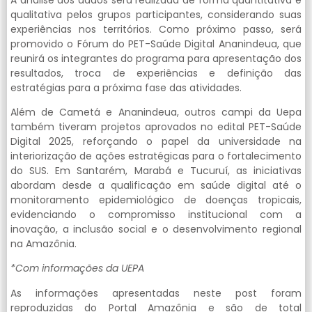
qualitativa pelos grupos participantes, considerando suas
experiências nos territórios. Como próximo passo, será
promovido o Fórum do PET-Saúde Digital Ananindeua, que
reunirá os integrantes do programa para apresentação dos
resultados, troca de experiências e definição das
estratégias para a próxima fase das atividades.
Além de Cametá e Ananindeua, outros campi da Uepa
também tiveram projetos aprovados no edital PET-Saúde
Digital 2025, reforçando o papel da universidade na
interiorização de ações estratégicas para o fortalecimento
do SUS. Em Santarém, Marabá e Tucuruí, as iniciativas
abordam desde a qualificação em saúde digital até o
monitoramento epidemiológico de doenças tropicais,
evidenciando o compromisso institucional com a
inovação, a inclusão social e o desenvolvimento regional
na Amazônia.
*Com informações da UEPA
As informações apresentadas neste post foram
reproduzidas do Portal Amazônia e são de total