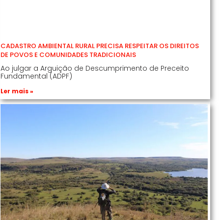
CADASTRO AMBIENTAL RURAL PRECISA RESPEITAR OS DIREITOS
DE POVOS E COMUNIDADES TRADICIONAIS
Ao julgar a Arguição de Descumprimento de Preceito
Fundamental (ADPF)
Ler mais »