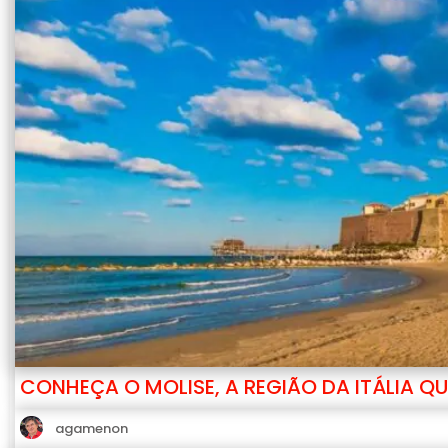
CONHEÇA O MOLISE, A REGIÃO DA ITÁLIA QU
agamenon