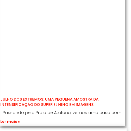
JULHO DOS EXTREMOS: UMA PEQUENA AMOSTRA DA
INTENSIFICAÇÃO DO SUPER EL NIÑO EM IMAGENS
Passando pela Praia de Atafona, vemos uma casa com
Ler mais »