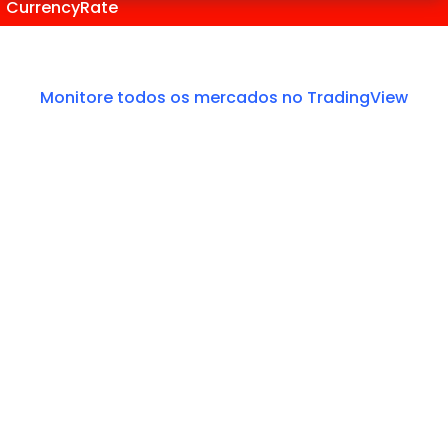
CurrencyRate
Monitore todos os mercados no TradingView