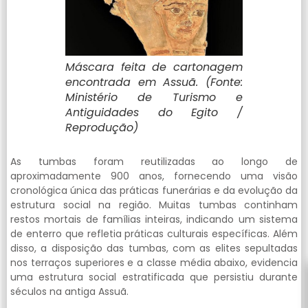
Máscara feita de cartonagem
encontrada em Assuã. (Fonte:
Ministério de Turismo e
Antiguidades do Egito /
Reprodução)
As tumbas foram reutilizadas ao longo de
aproximadamente 900 anos, fornecendo uma visão
cronológica única das práticas funerárias e da evolução da
estrutura social na região. Muitas tumbas continham
restos mortais de famílias inteiras, indicando um sistema
de enterro que refletia práticas culturais específicas. Além
disso, a disposição das tumbas, com as elites sepultadas
nos terraços superiores e a classe média abaixo, evidencia
uma estrutura social estratificada que persistiu durante
séculos na antiga Assuã.