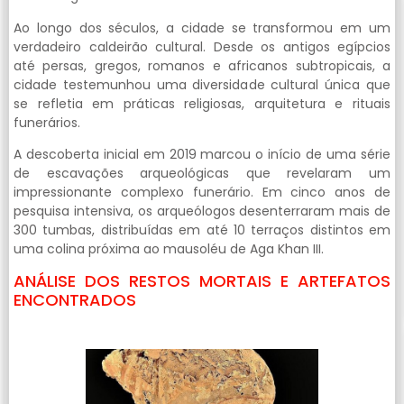
Ao longo dos séculos, a cidade se transformou em um
verdadeiro caldeirão cultural. Desde os antigos egípcios
até persas, gregos, romanos e africanos subtropicais, a
cidade testemunhou uma diversidade cultural única que
se refletia em práticas religiosas, arquitetura e rituais
funerários.
A descoberta inicial em 2019 marcou o início de uma série
de escavações arqueológicas que revelaram um
impressionante complexo funerário. Em cinco anos de
pesquisa intensiva, os arqueólogos desenterraram mais de
300 tumbas, distribuídas em até 10 terraços distintos em
uma colina próxima ao mausoléu de Aga Khan III.
ANÁLISE DOS RESTOS MORTAIS E ARTEFATOS
ENCONTRADOS