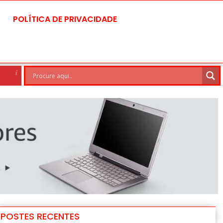
POLÍTICA DE PRIVACIDADE
Brasilia
6 Ago
28°C
7 Ago
POSTES RECENTES