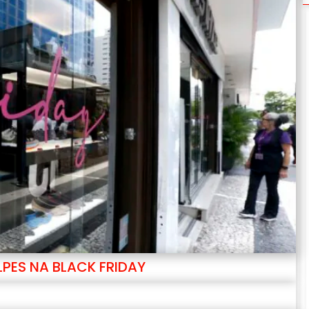
PES NA BLACK FRIDAY