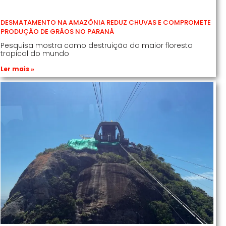
DESMATAMENTO NA AMAZÔNIA REDUZ CHUVAS E COMPROMETE
PRODUÇÃO DE GRÃOS NO PARANÁ
Pesquisa mostra como destruição da maior floresta
tropical do mundo
Ler mais »