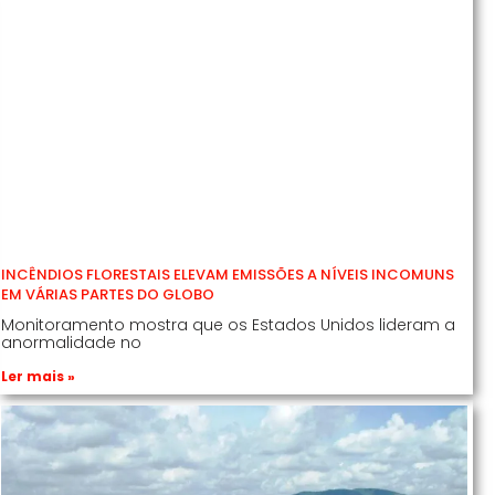
INCÊNDIOS FLORESTAIS ELEVAM EMISSÕES A NÍVEIS INCOMUNS
EM VÁRIAS PARTES DO GLOBO
Monitoramento mostra que os Estados Unidos lideram a
anormalidade no
Ler mais »