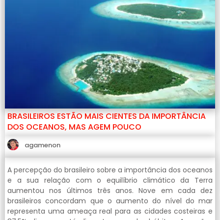
BRASILEIROS ESTÃO MAIS CIENTES DA IMPORTÂNCIA
DOS OCEANOS, MAS AGEM POUCO
agamenon
A percepção do brasileiro sobre a importância dos oceanos
e a sua relação com o equilíbrio climático da Terra
aumentou nos últimos três anos. Nove em cada dez
brasileiros concordam que o aumento do nível do mar
representa uma ameaça real para as cidades costeiras e