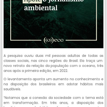
A pesquisa ouviu duas mil pessoas adultas de todas as
classes sociais, nas cinco regiões do Brasil. Ela traça um
novo retrato da relação da população com o oceano, três
anos após a primeira edição, em 2022.
O levantamento aponta um aumento no conhecimento e
na disposição dos brasileiros em adotar hábitos mais
saudáveis.
“Notamos que a conexão da sociedade com o tema está
em transformação. Em três anos, a disposição dos