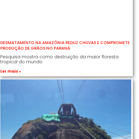
DESMATAMENTO NA AMAZÔNIA REDUZ CHUVAS E COMPROMETE
PRODUÇÃO DE GRÃOS NO PARANÁ
Pesquisa mostra como destruição da maior floresta
tropical do mundo
Ler mais »