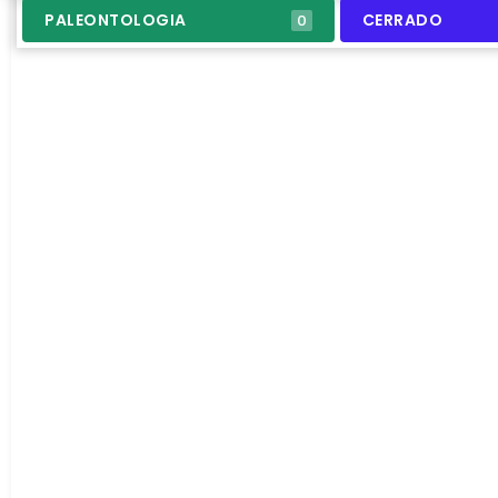
PALEONTOLOGIA
CERRADO
0