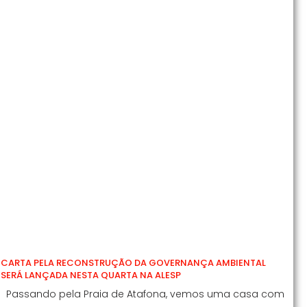
CARTA PELA RECONSTRUÇÃO DA GOVERNANÇA AMBIENTAL
SERÁ LANÇADA NESTA QUARTA NA ALESP
Passando pela Praia de Atafona, vemos uma casa com