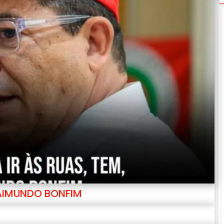
RAIMUNDO BONFIM