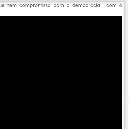
que tem compromisso com a democracia , com o