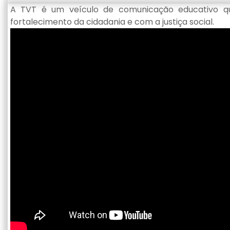
A TVT é um veículo de comunicação educativo 
fortalecimento da cidadania e com a justiça social.