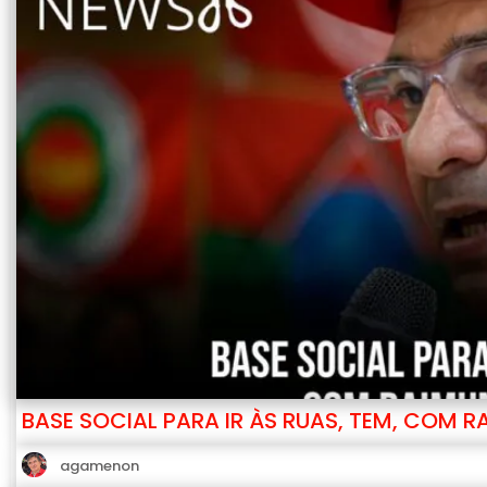
BASE SOCIAL PARA IR ÀS RUAS, TEM, COM 
agamenon