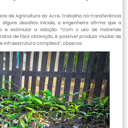
ria de Agricultura do Acre, trabalha na transferência
alguns desafios iniciais, a engenheira afirma que a
so e estimular a adoção. “Com o uso de materiais
ratos de fácil obtenção, é possível produzir mudas de
e infraestrutura complexa”, observa.