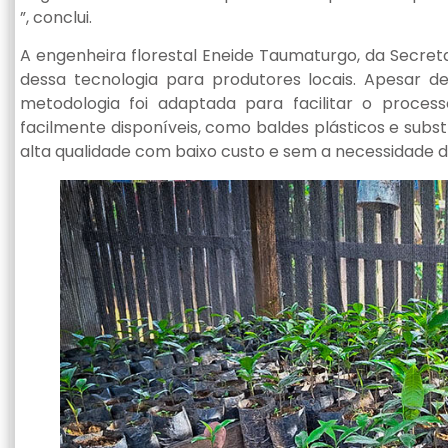
”, conclui.
A engenheira florestal Eneide Taumaturgo, da Secreta
dessa tecnologia para produtores locais. Apesar de 
metodologia foi adaptada para facilitar o proces
facilmente disponíveis, como baldes plásticos e subst
alta qualidade com baixo custo e sem a necessidade d