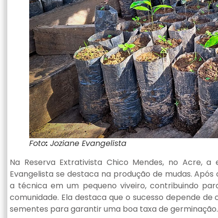
Foto
:
Joziane Evangelista
Na Reserva Extrativista Chico Mendes, no Acre, a
Evangelista se destaca na produção de mudas. Após
a técnica em um pequeno viveiro, contribuindo par
comunidade. Ela destaca que o sucesso depende de c
sementes para garantir uma boa taxa de germinação.