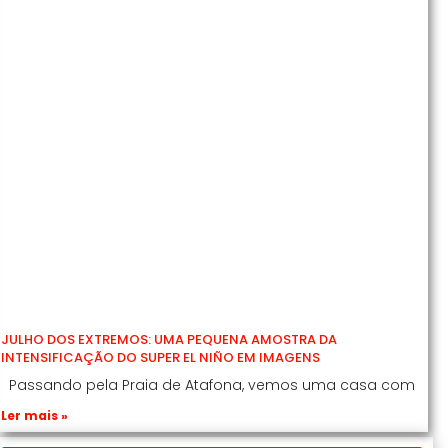
JULHO DOS EXTREMOS: UMA PEQUENA AMOSTRA DA
INTENSIFICAÇÃO DO SUPER EL NIÑO EM IMAGENS
Passando pela Praia de Atafona, vemos uma casa com
Ler mais »