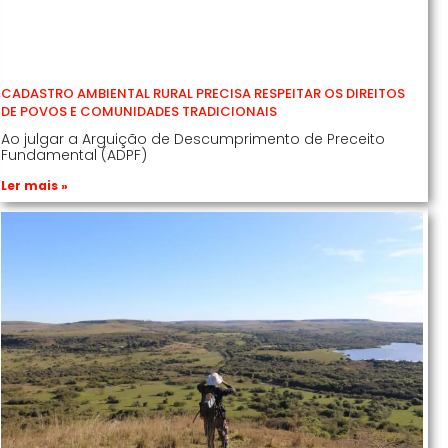
CADASTRO AMBIENTAL RURAL PRECISA RESPEITAR OS DIREITOS
DE POVOS E COMUNIDADES TRADICIONAIS
Ao julgar a Arguição de Descumprimento de Preceito
Fundamental (ADPF)
Ler mais »