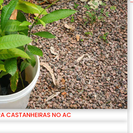
ARA CASTANHEIRAS NO AC