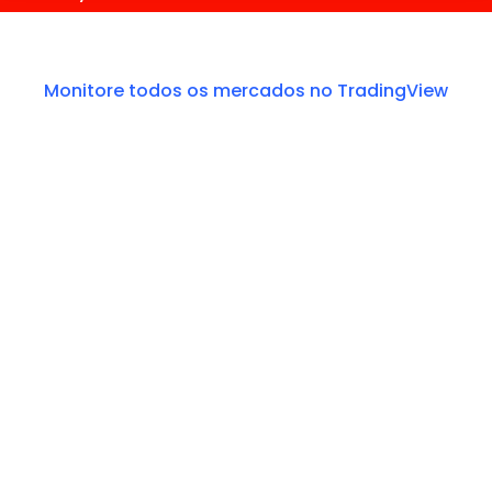
Monitore todos os mercados no TradingView