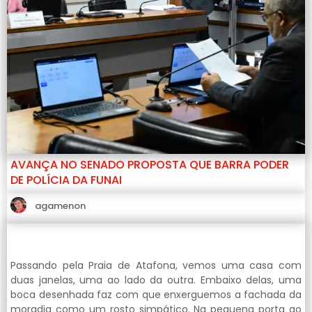
AVANÇA NO SENADO PROPOSTA QUE BARRA PODER
DE POLÍCIA DA FUNAI
agamenon
Passando pela Praia de Atafona, vemos uma casa com
duas janelas, uma ao lado da outra. Embaixo delas, uma
boca desenhada faz com que enxerguemos a fachada da
moradia como um rosto simpático. Na pequena porta ao