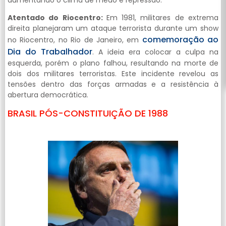
Atentado do Riocentro:
Em 1981, militares de extrema
direita planejaram um ataque terrorista durante um show
comemoração ao
no Riocentro, no Rio de Janeiro, em
Dia do Trabalhador
. A ideia era colocar a culpa na
esquerda, porém o plano falhou, resultando na morte de
dois dos militares terroristas. Este incidente revelou as
tensões dentro das forças armadas e a resistência à
abertura democrática.
BRASIL PÓS-CONSTITUIÇÃO DE 1988