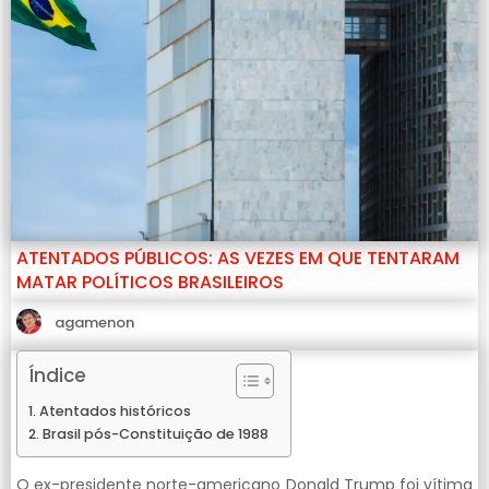
ATENTADOS PÚBLICOS: AS VEZES EM QUE TENTARAM
MATAR POLÍTICOS BRASILEIROS
agamenon
Índice
Atentados históricos
Brasil pós-Constituição de 1988
O ex-presidente norte-americano Donald Trump foi vítima