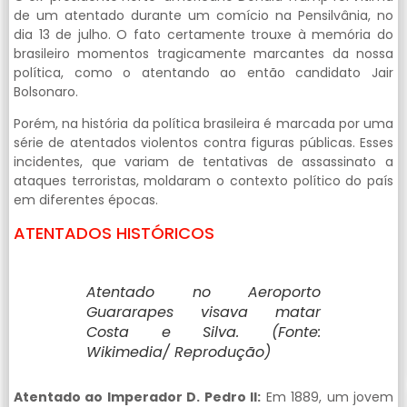
de um atentado durante um comício na Pensilvânia, no
dia 13 de julho. O fato certamente trouxe à memória do
brasileiro momentos tragicamente marcantes da nossa
política, como o atentando ao então candidato Jair
Bolsonaro.
Porém, na história da política brasileira é marcada por uma
série de atentados violentos contra figuras públicas. Esses
incidentes, que variam de tentativas de assassinato a
ataques terroristas, moldaram o contexto político do país
em diferentes épocas.
ATENTADOS HISTÓRICOS
Atentado no Aeroporto
Guararapes visava matar
Costa e Silva. (Fonte:
Wikimedia/ Reprodução)
Atentado ao Imperador D. Pedro II:
Em 1889, um jovem