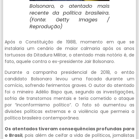
Bolsonaro, o atentado mais
recente da política brasileira.
(Fonte: Getty Images /
Reprodução)
Após a Constituição de 1988, momento em que se
instalaria um cenário de maior calmaria após os anos
tortuosos da Ditadura Militar, o atentado mais notório é, de
fato, aquele contra o ex-presidente Jair Bolsonaro.
Durante a campanha presidencial de 2018, o então
candidato Bolsonaro levou uma facada durante um
comício, sofrendo ferimentos graves. O autor do atentado
foi o mineiro Adélio Bispo que, segundo as investigações,
sofria de transtornos mentais e teria cometido o ataque
por “inconformismo político”. O fato só aumentou as
divisões políticas extremas e a violência que permeia a
política brasileira contemporânea.
Os atentados tiveram consequências profundas para
o Brasil
, pois além de ceifar a vida de políticos, jornalistas